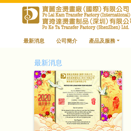
最新消息
公司簡介
產品及服務
最新消息